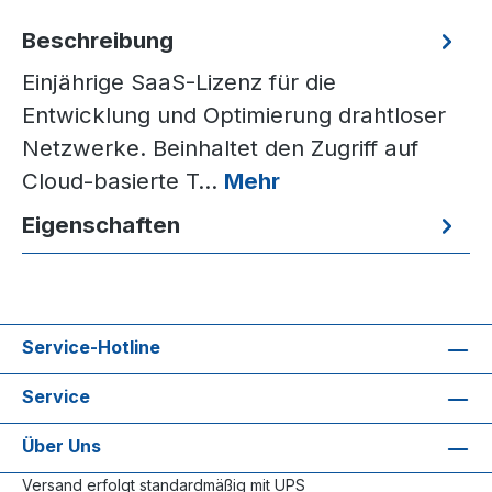
Beschreibung
Einjährige SaaS-Lizenz für die
Entwicklung und Optimierung drahtloser
Netzwerke. Beinhaltet den Zugriff auf
Cloud-basierte T…
Mehr
Eigenschaften
Service-Hotline
Service
Über Uns
Versand erfolgt standardmäßig mit UPS