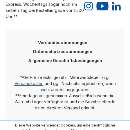
Express. Wochentags sogar noch am
selben Tag bei Bestellaufgabe vor 15:00
Uhr **
Versandbestimmungen
Datenschutzbestimmungen
Allgemeine Geschäftsbedingungen
*Alle Preise exkl. gesetzl. Mehrwertsteuer zzgl.
Versandkosten
und ggf. Nachnahmegebühren, wenn
nicht anders angegeben.
**Feiertage ausgenommen. Ausschließlich wenn die
Ware ab Lager verfügbar ist und die Bezahlmethode
einen direkten Versand erlaubt.
Diese Website verwendet Cookies, um eine bestmögliche