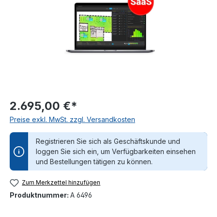
2.695,00 €*
Preise exkl. MwSt. zzgl. Versandkosten
Registrieren Sie sich als Geschäftskunde und
loggen Sie sich ein, um Verfügbarkeiten einsehen
und Bestellungen tätigen zu können.
Zum Merkzettel hinzufügen
Produktnummer:
A 6496