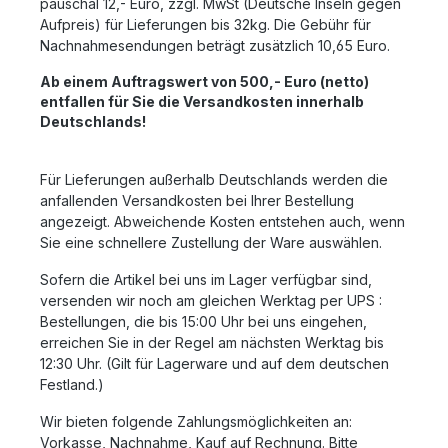
pauschal 12,- Euro, zzgl. MwSt (Deutsche Inseln gegen
Aufpreis) für Lieferungen bis 32kg. Die Gebühr für
Nachnahmesendungen beträgt zusätzlich 10,65 Euro.
Ab einem Auftragswert von 500,- Euro (netto)
entfallen für Sie die Versandkosten innerhalb
Deutschlands!
Für Lieferungen außerhalb Deutschlands werden die
anfallenden Versandkosten bei Ihrer Bestellung
angezeigt. Abweichende Kosten entstehen auch, wenn
Sie eine schnellere Zustellung der Ware auswählen.
Sofern die Artikel bei uns im Lager verfügbar sind,
versenden wir noch am gleichen Werktag per UPS :
Bestellungen, die bis 15:00 Uhr bei uns eingehen,
erreichen Sie in der Regel am nächsten Werktag bis
12:30 Uhr. (Gilt für Lagerware und auf dem deutschen
Festland.)
Wir bieten folgende Zahlungsmöglichkeiten an:
Vorkasse, Nachnahme, Kauf auf Rechnung. Bitte