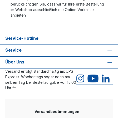
berücksichtigen Sie, dass wir für Ihre erste Bestellung
im Webshop ausschließlich die Option Vorkasse
anbieten.
Service-Hotline
Service
Über Uns
Versand erfolgt standardmäßig mit UPS
Express. Wochentags sogar noch am
selben Tag bei Bestellaufgabe vor 15:00
Uhr **
Versandbestimmungen