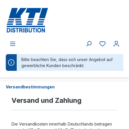
alt springen
Bitte beachten Sie, dass sich unser Angebot auf
gewerbliche Kunden beschränkt.
Versandbestimmungen
Versand und Zahlung
Die Versandkosten innerhalb Deutschlands betragen