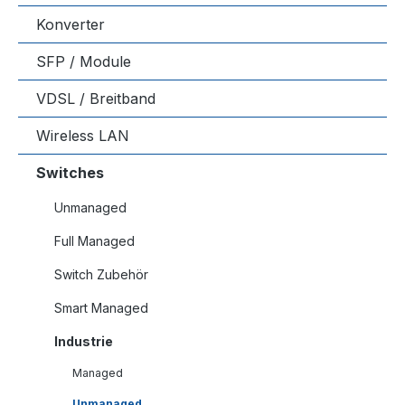
Konverter
SFP / Module
VDSL / Breitband
Wireless LAN
Switches
Unmanaged
Full Managed
Switch Zubehör
Smart Managed
Industrie
Managed
Unmanaged