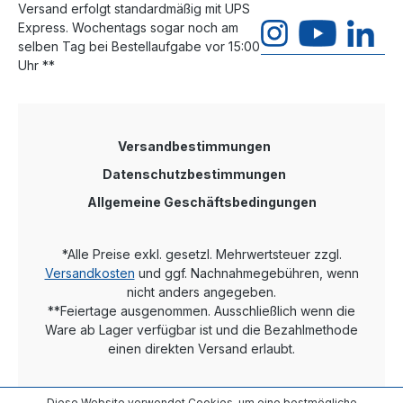
Versand erfolgt standardmäßig mit UPS
Express. Wochentags sogar noch am
selben Tag bei Bestellaufgabe vor 15:00
Uhr **
Versandbestimmungen
Datenschutzbestimmungen
Allgemeine Geschäftsbedingungen
*Alle Preise exkl. gesetzl. Mehrwertsteuer zzgl.
Versandkosten
und ggf. Nachnahmegebühren, wenn
nicht anders angegeben.
**Feiertage ausgenommen. Ausschließlich wenn die
Ware ab Lager verfügbar ist und die Bezahlmethode
einen direkten Versand erlaubt.
Diese Website verwendet Cookies, um eine bestmögliche