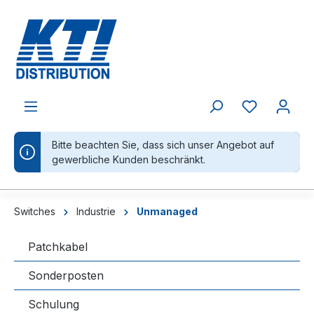
alt springen
Bitte beachten Sie, dass sich unser Angebot auf
gewerbliche Kunden beschränkt.
Switches
Industrie
Unmanaged
Patchkabel
Sonderposten
Schulung