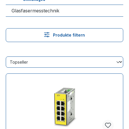
Glasfasermesstechnik
Produkte filtern