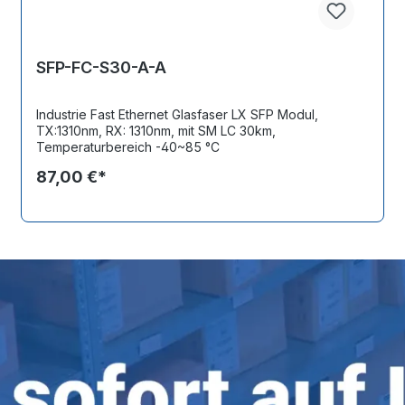
SFP-FC-S30-A-A
Industrie Fast Ethernet Glasfaser LX SFP Modul,
TX:1310nm, RX: 1310nm, mit SM LC 30km,
Temperaturbereich -40~85 °C
87,00 €*