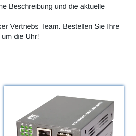
che Beschreibung und die aktuelle
ser Vertriebs-Team. Bestellen Sie Ihre
 um die Uhr!