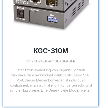
KGC-310M
Von KUPFER auf GLASFASER
Latenzfreie Wandlung von Gigabit-Signalen.
Maximale Geschwindigkeit dank Dual-Speed SFP-
Port. Dieser Medienkonverter ist individuell
konfigurierbar, passt in alle KTI-Konverterracks und
auf die Hutschiene. Eine Serie - viele Möglichkeiten.