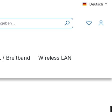
Deutsch
 / Breitband
Wireless LAN