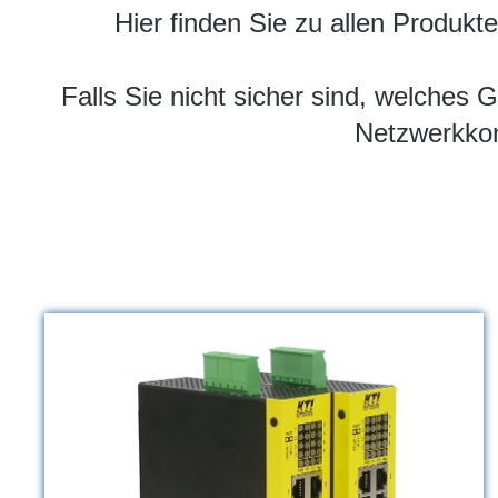
Hier finden Sie zu allen Produkt
Falls Sie nicht sicher sind, welches 
Netzwerkkom