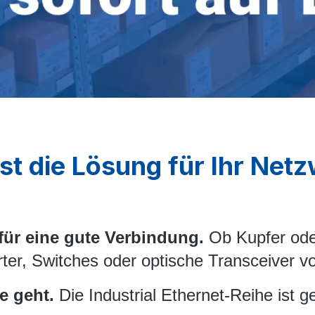
ist die Lösung für Ihr Net
für eine gute Verbindung.
Ob Kupfer ode
er, Switches oder optische Transceiver vo
e geht.
Die Industrial Ethernet-Reihe ist 