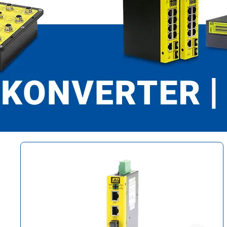
Produktgalerie überspringen