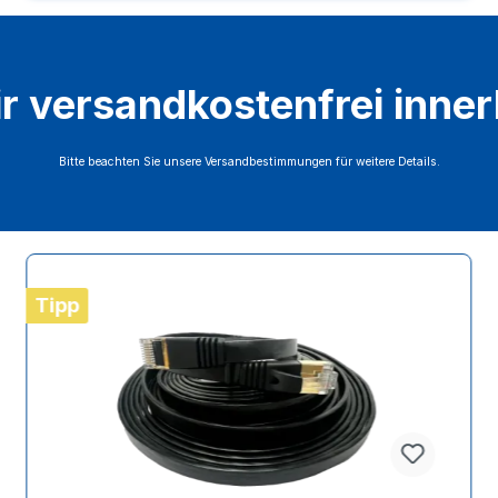
ir versandkostenfrei inne
Bitte beachten Sie unsere Versandbestimmungen für weitere Details.
Tipp