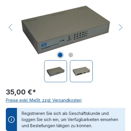
35,00 €*
Preise exkl. MwSt. zzgl. Versandkosten
Registrieren Sie sich als Geschäftskunde und
loggen Sie sich ein, um Verfügbarkeiten einsehen
und Bestellungen tätigen zu können.