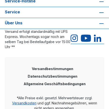
Service-Hotline
Service
Über Uns
Versand erfolgt standardmäßig mit UPS
Express. Wochentags sogar noch am
selben Tag bei Bestellaufgabe vor 15:00
Uhr **
Versandbestimmungen
Datenschutzbestimmungen
Allgemeine Geschäftsbedingungen
*Alle Preise exkl. gesetzl. Mehrwertsteuer zzgl.
Versandkosten
und ggf. Nachnahmegebühren, wenn
nicht anders angegeben.