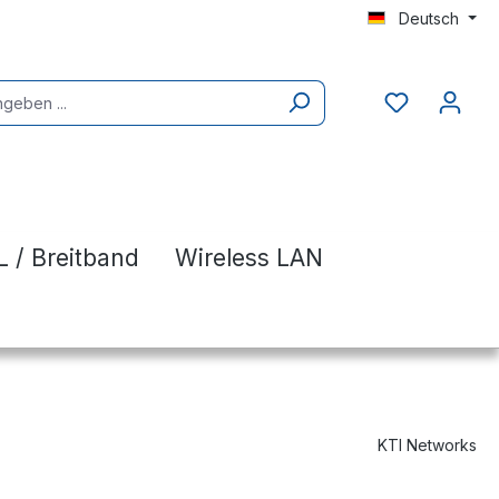
Deutsch
 / Breitband
Wireless LAN
KTI Networks