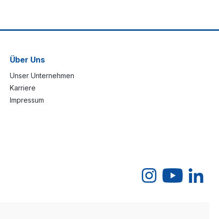
Über Uns
Unser Unternehmen
Karriere
Impressum