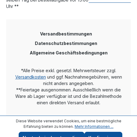
Uhr **
Versandbestimmungen
Datenschutzbestimmungen
Allgemeine Geschäftsbedingungen
*Alle Preise exkl. gesetzl. Mehrwertsteuer zzgl.
Versandkosten
und ggf. Nachnahmegebühren, wenn
nicht anders angegeben.
**Feiertage ausgenommen. Ausschließlich wenn die
Ware ab Lager verfügbar ist und die Bezahlmethode
einen direkten Versand erlaubt.
Diese Website verwendet Cookies, um eine bestmögliche
Erfahrung bieten zu können.
Mehr Informationen ...