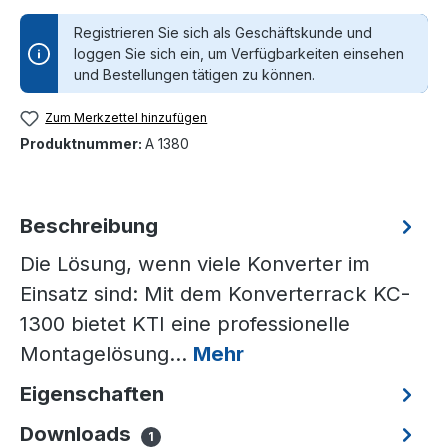
Registrieren Sie sich als Geschäftskunde und
loggen Sie sich ein, um Verfügbarkeiten einsehen
und Bestellungen tätigen zu können.
Zum Merkzettel hinzufügen
Produktnummer:
A 1380
Beschreibung
Die Lösung, wenn viele Konverter im
Einsatz sind: Mit dem Konverterrack KC-
1300 bietet KTI eine professionelle
Montagelösung…
Mehr
Eigenschaften
Downloads
1