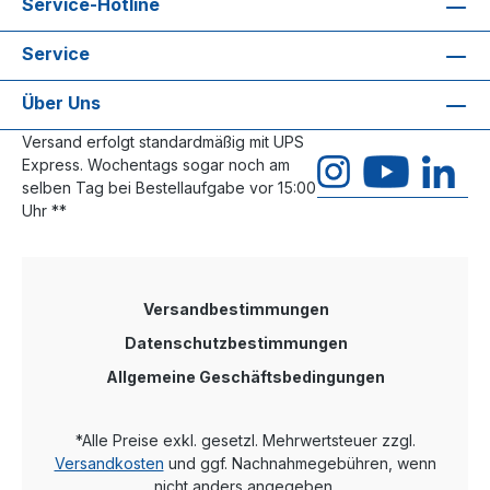
Service-Hotline
Service
Über Uns
Versand erfolgt standardmäßig mit UPS
Express. Wochentags sogar noch am
selben Tag bei Bestellaufgabe vor 15:00
Uhr **
Versandbestimmungen
Datenschutzbestimmungen
Allgemeine Geschäftsbedingungen
*Alle Preise exkl. gesetzl. Mehrwertsteuer zzgl.
Versandkosten
und ggf. Nachnahmegebühren, wenn
nicht anders angegeben.