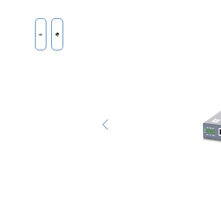
Bildergalerie überspringen