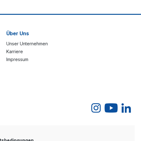
Über Uns
Unser Unternehmen
Karriere
Impressum
tsbedingungen