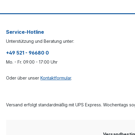
Service-Hotline
Unterstützung und Beratung unter:
+49 521 - 96680 0
Mo. - Fr. 09:00 - 17:00 Uhr
Oder über unser
Kontaktformular
.
Versand erfolgt standardmäßig mit UPS Express. Wochentags sog
Versandbest