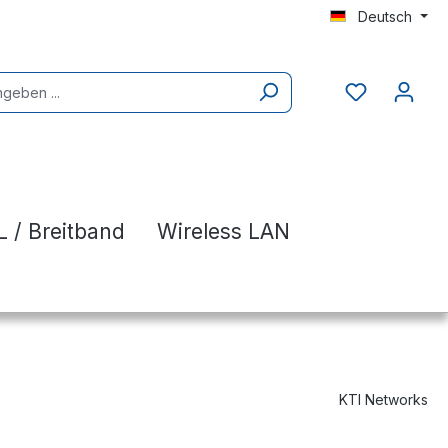
Deutsch
 / Breitband
Wireless LAN
KTI Networks