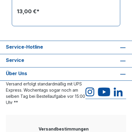
13,00 €*
Service-Hotline
Service
Über Uns
Versand erfolgt standardmäßig mit UPS
Express. Wochentags sogar noch am
selben Tag bei Bestellaufgabe vor 15:00
Uhr **
Versandbestimmungen