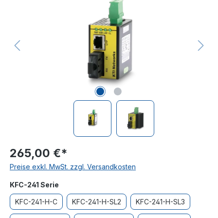
265,00 €*
Preise exkl. MwSt. zzgl. Versandkosten
auswählen
KFC-241 Serie
KFC-241-H-C
KFC-241-H-SL2
KFC-241-H-SL3