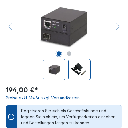
194,00 €*
Preise exkl. MwSt. zzgl. Versandkosten
Registrieren Sie sich als Geschäftskunde und
loggen Sie sich ein, um Verfügbarkeiten einsehen
und Bestellungen tätigen zu können.