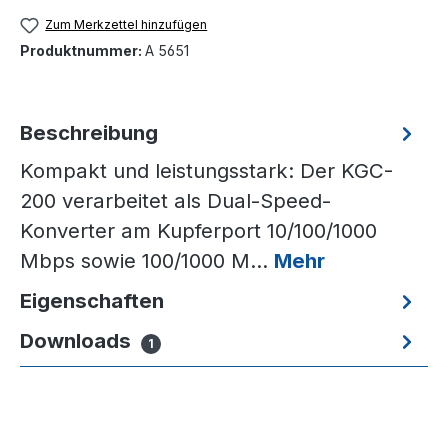
Zum Merkzettel hinzufügen
Produktnummer:
A 5651
Beschreibung
Kompakt und leistungsstark: Der KGC-
200 verarbeitet als Dual-Speed-
Konverter am Kupferport 10/100/1000
Mbps sowie 100/1000 M…
Mehr
Eigenschaften
Downloads
1