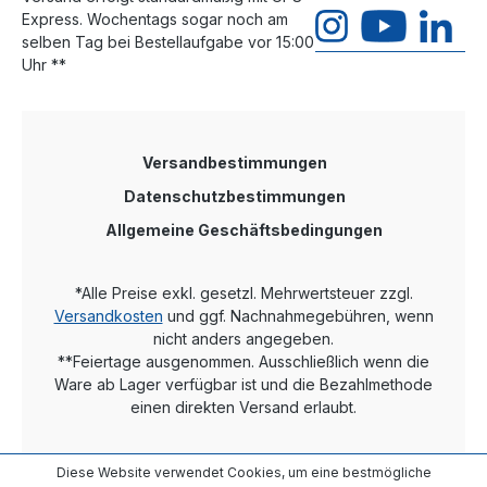
Express. Wochentags sogar noch am
selben Tag bei Bestellaufgabe vor 15:00
Uhr **
Versandbestimmungen
Datenschutzbestimmungen
Allgemeine Geschäftsbedingungen
*Alle Preise exkl. gesetzl. Mehrwertsteuer zzgl.
Versandkosten
und ggf. Nachnahmegebühren, wenn
nicht anders angegeben.
**Feiertage ausgenommen. Ausschließlich wenn die
Ware ab Lager verfügbar ist und die Bezahlmethode
einen direkten Versand erlaubt.
Diese Website verwendet Cookies, um eine bestmögliche