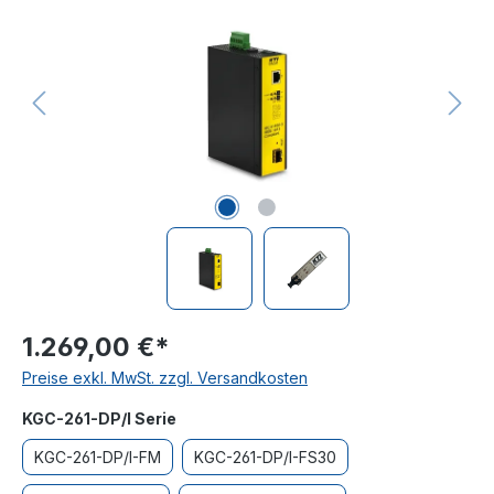
1.269,00 €*
Preise exkl. MwSt. zzgl. Versandkosten
auswählen
KGC-261-DP/I Serie
KGC-261-DP/I-FM
KGC-261-DP/I-FS30