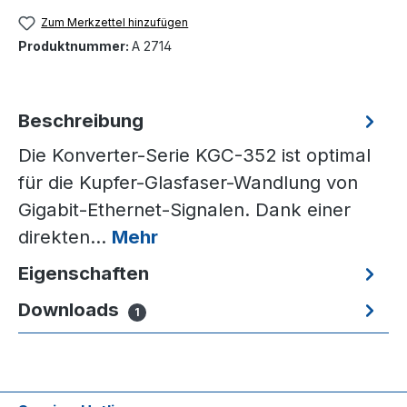
Zum Merkzettel hinzufügen
Produktnummer:
A 2714
Beschreibung
Die Konverter-Serie KGC-352 ist optimal
für die Kupfer-Glasfaser-Wandlung von
Gigabit-Ethernet-Signalen. Dank einer
direkten…
Mehr
Eigenschaften
Downloads
1