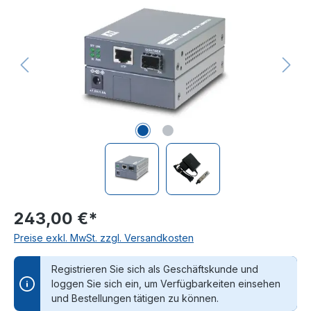
243,00 €*
Preise exkl. MwSt. zzgl. Versandkosten
Registrieren Sie sich als Geschäftskunde und
loggen Sie sich ein, um Verfügbarkeiten einsehen
und Bestellungen tätigen zu können.