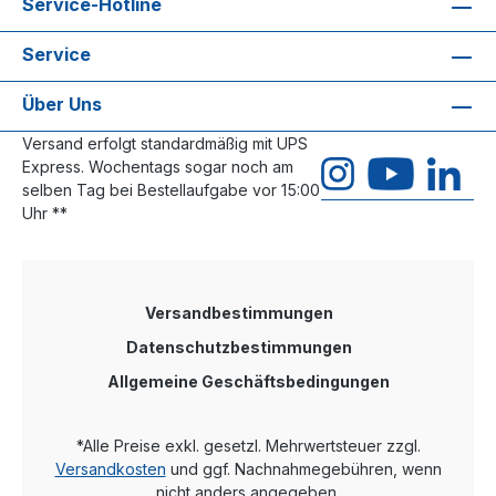
Service-Hotline
Service
Über Uns
Versand erfolgt standardmäßig mit UPS
Express. Wochentags sogar noch am
selben Tag bei Bestellaufgabe vor 15:00
Uhr **
Versandbestimmungen
Datenschutzbestimmungen
Allgemeine Geschäftsbedingungen
*Alle Preise exkl. gesetzl. Mehrwertsteuer zzgl.
Versandkosten
und ggf. Nachnahmegebühren, wenn
nicht anders angegeben.