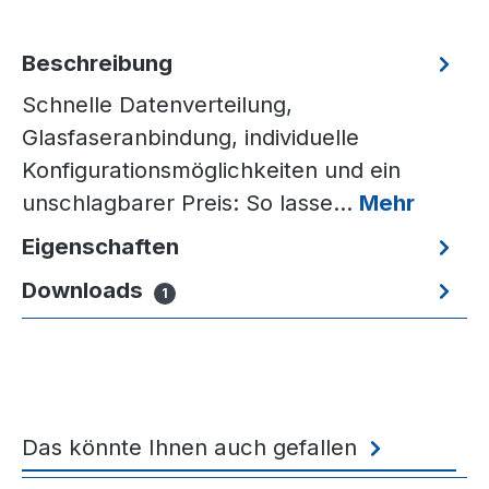
Beschreibung
Schnelle Datenverteilung,
Glasfaseranbindung, individuelle
Konfigurationsmöglichkeiten und ein
unschlagbarer Preis: So lasse…
Mehr
Eigenschaften
Downloads
1
Das könnte Ihnen auch gefallen