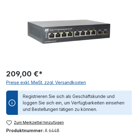
209,00 €*
Preise exkl. MwSt. zzgl. Versandkosten
Registrieren Sie sich als Geschäftskunde und
loggen Sie sich ein, um Verfügbarkeiten einsehen
und Bestellungen tätigen zu können.
Zum Merkzettel hinzufügen
Produktnummer:
A 6448