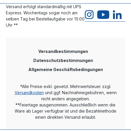
Versand erfolgt standardmäßig mit UPS
Express. Wochentags sogar noch am
selben Tag bei Bestellaufgabe vor 15:00
Uhr **
Versandbestimmungen
Datenschutzbestimmungen
Allgemeine Geschäftsbedingungen
*Alle Preise exkl. gesetzl. Mehrwertsteuer zzgl.
Versandkosten
und ggf. Nachnahmegebühren, wenn
nicht anders angegeben.
**Feiertage ausgenommen. Ausschließlich wenn die
Ware ab Lager verfügbar ist und die Bezahlmethode
einen direkten Versand erlaubt.