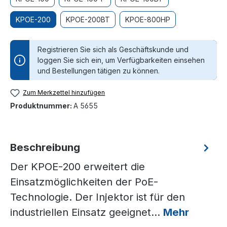
KPOE-200
KPOE-200BT
KPOE-800HP
Registrieren Sie sich als Geschäftskunde und
loggen Sie sich ein, um Verfügbarkeiten einsehen
und Bestellungen tätigen zu können.
Zum Merkzettel hinzufügen
Produktnummer:
A 5655
Beschreibung
Der KPOE-200 erweitert die
Einsatzmöglichkeiten der PoE-
Technologie. Der Injektor ist für den
industriellen Einsatz geeignet…
Mehr