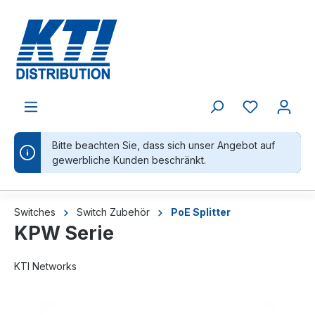
alt springen
Bitte beachten Sie, dass sich unser Angebot auf
gewerbliche Kunden beschränkt.
Switches
Switch Zubehör
PoE Splitter
KPW Serie
KTI Networks
Bildergalerie überspringen