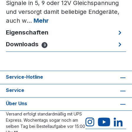
Signale in 5, 9 oder 12V Gleichspannung
und versorgt damit beliebige Endgeräte,
auch w…
Mehr
Eigenschaften
Downloads
3
Service-Hotline
Service
Über Uns
Versand erfolgt standardmäßig mit UPS
Express. Wochentags sogar noch am
selben Tag bei Bestellaufgabe vor 15:00