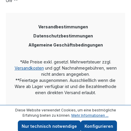
Uhr **
Versandbestimmungen
Datenschutzbestimmungen
Allgemeine Geschäftsbedingungen
*Alle Preise exkl. gesetzl. Mehrwertsteuer zzgl.
Versandkosten
und ggf. Nachnahmegebühren, wenn
nicht anders angegeben.
**Feiertage ausgenommen. Ausschließlich wenn die
Ware ab Lager verfügbar ist und die Bezahlmethode
einen direkten Versand erlaubt.
Diese Website verwendet Cookies, um eine bestmögliche
Erfahrung bieten zu können.
Mehr Informationen ...
Nur technisch notwendige
Konfigurieren