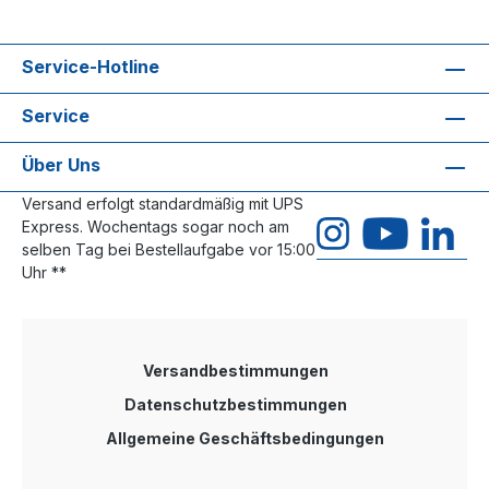
Service-Hotline
Service
Über Uns
Versand erfolgt standardmäßig mit UPS
Express. Wochentags sogar noch am
selben Tag bei Bestellaufgabe vor 15:00
Uhr **
Versandbestimmungen
Datenschutzbestimmungen
Allgemeine Geschäftsbedingungen