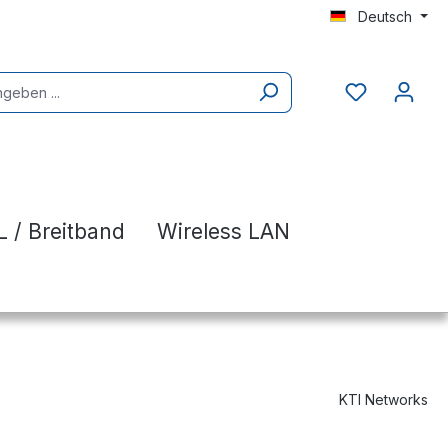
Deutsch
 / Breitband
Wireless LAN
KTI Networks