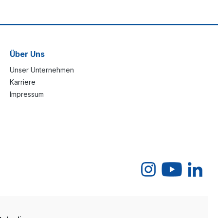
Über Uns
Unser Unternehmen
Karriere
Impressum