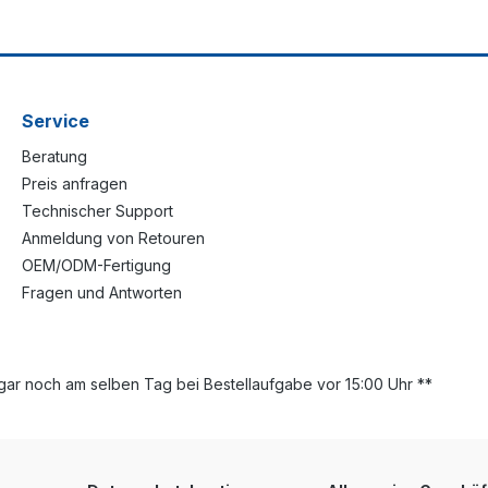
Service
Beratung
Preis anfragen
Technischer Support
Anmeldung von Retouren
OEM/ODM-Fertigung
Fragen und Antworten
ar noch am selben Tag bei Bestellaufgabe vor 15:00 Uhr **