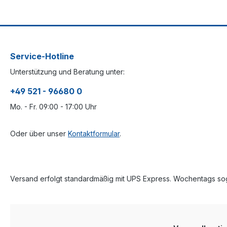
Service-Hotline
Unterstützung und Beratung unter:
+49 521 - 96680 0
Mo. - Fr. 09:00 - 17:00 Uhr
Oder über unser
Kontaktformular
.
Versand erfolgt standardmäßig mit UPS Express. Wochentags sog