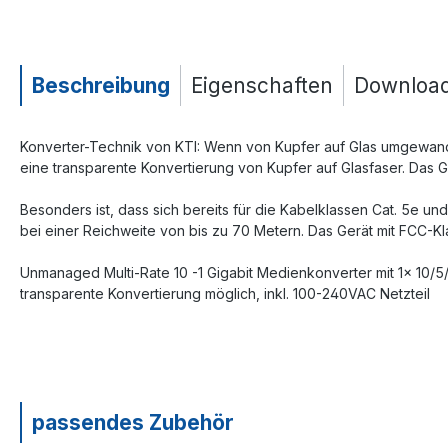
Beschreibung
Eigenschaften
Downloa
Konverter-Technik von KTI: Wenn von Kupfer auf Glas umgewande
eine transparente Konvertierung von Kupfer auf Glasfaser. Das G
Besonders ist, dass sich bereits für die Kabelklassen Cat. 5e un
bei einer Reichweite von bis zu 70 Metern. Das Gerät mit FCC-Kl
Unmanaged Multi-Rate 10 -1 Gigabit Medienkonverter mit 1x 10/5
transparente Konvertierung möglich, inkl. 100-240VAC Netzteil
passendes Zubehör