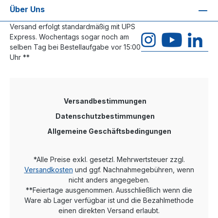
Über Uns
Versand erfolgt standardmäßig mit UPS
Express. Wochentags sogar noch am
selben Tag bei Bestellaufgabe vor 15:00
Uhr **
Versandbestimmungen
Datenschutzbestimmungen
Allgemeine Geschäftsbedingungen
*Alle Preise exkl. gesetzl. Mehrwertsteuer zzgl.
Versandkosten
und ggf. Nachnahmegebühren, wenn
nicht anders angegeben.
**Feiertage ausgenommen. Ausschließlich wenn die
Ware ab Lager verfügbar ist und die Bezahlmethode
einen direkten Versand erlaubt.