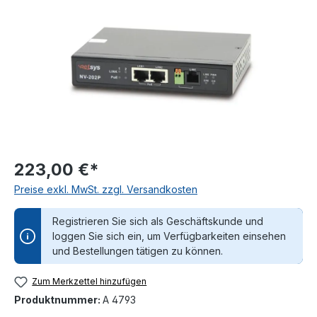
223,00 €*
Preise exkl. MwSt. zzgl. Versandkosten
Registrieren Sie sich als Geschäftskunde und
loggen Sie sich ein, um Verfügbarkeiten einsehen
und Bestellungen tätigen zu können.
Zum Merkzettel hinzufügen
Produktnummer:
A 4793