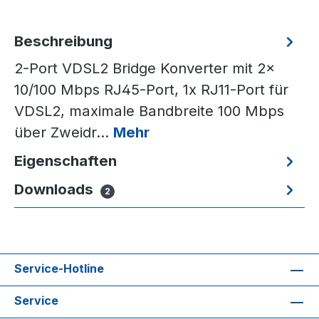
Beschreibung
2-Port VDSL2 Bridge Konverter mit 2x
10/100 Mbps RJ45-Port, 1x RJ11-Port für
VDSL2, maximale Bandbreite 100 Mbps
über Zweidr…
Mehr
Eigenschaften
Downloads
2
Service-Hotline
Service