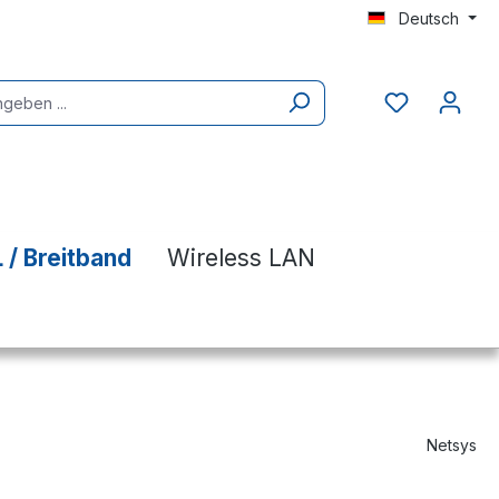
Deutsch
 / Breitband
Wireless LAN
Netsys