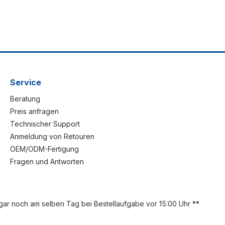
Service
Beratung
Preis anfragen
Technischer Support
Anmeldung von Retouren
OEM/ODM-Fertigung
Fragen und Antworten
ar noch am selben Tag bei Bestellaufgabe vor 15:00 Uhr **