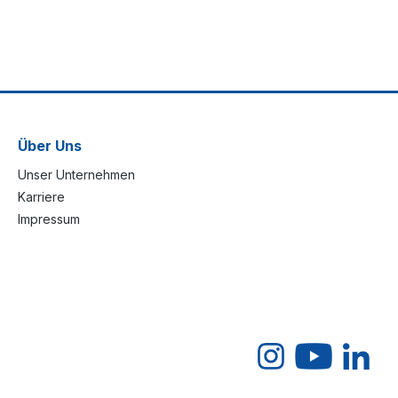
Über Uns
Unser Unternehmen
Karriere
Impressum