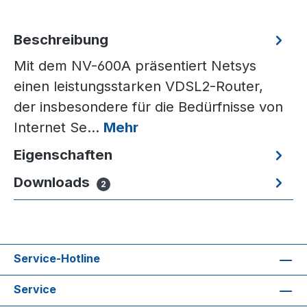
Beschreibung
Mit dem NV-600A präsentiert Netsys
einen leistungsstarken VDSL2-Router,
der insbesondere für die Bedürfnisse von
Internet Se…
Mehr
Eigenschaften
Downloads
2
Service-Hotline
Service