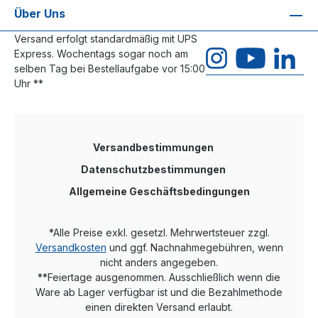
Über Uns
Versand erfolgt standardmäßig mit UPS
Express. Wochentags sogar noch am
selben Tag bei Bestellaufgabe vor 15:00
Uhr **
Versandbestimmungen
Datenschutzbestimmungen
Allgemeine Geschäftsbedingungen
*Alle Preise exkl. gesetzl. Mehrwertsteuer zzgl.
Versandkosten
und ggf. Nachnahmegebühren, wenn
nicht anders angegeben.
**Feiertage ausgenommen. Ausschließlich wenn die
Ware ab Lager verfügbar ist und die Bezahlmethode
einen direkten Versand erlaubt.