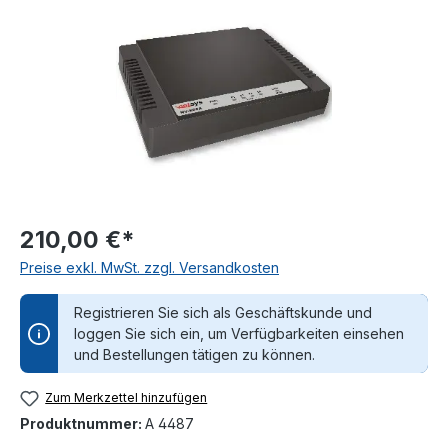
210,00 €*
Preise exkl. MwSt. zzgl. Versandkosten
Registrieren Sie sich als Geschäftskunde und
loggen Sie sich ein, um Verfügbarkeiten einsehen
und Bestellungen tätigen zu können.
Zum Merkzettel hinzufügen
Produktnummer:
A 4487