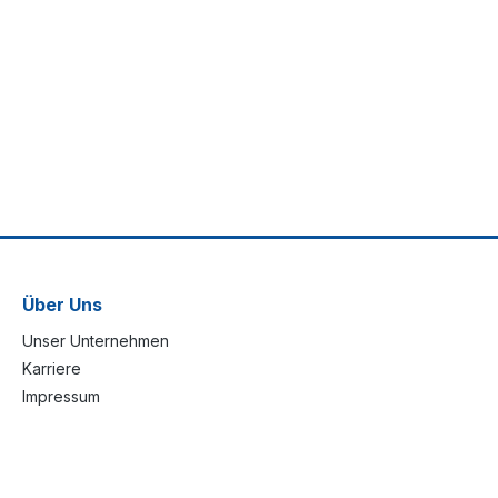
Über Uns
Unser Unternehmen
Karriere
Impressum