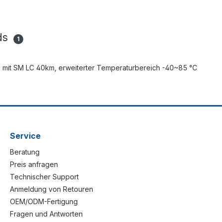
ds
1
, mit SM LC 40km, erweiterter Temperaturbereich -40~85 °C
Service
Beratung
Preis anfragen
Technischer Support
Anmeldung von Retouren
OEM/ODM-Fertigung
Fragen und Antworten