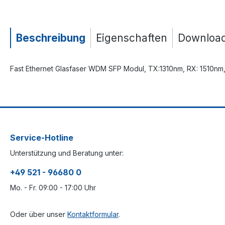
Beschreibung
Eigenschaften
Downloa
Fast Ethernet Glasfaser WDM SFP Modul, TX:1310nm, RX: 1510nm
Service-Hotline
Unterstützung und Beratung unter:
+49 521 - 96680 0
Mo. - Fr. 09:00 - 17:00 Uhr
Oder über unser
Kontaktformular
.