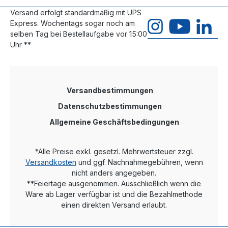
Versand erfolgt standardmäßig mit UPS
Express. Wochentags sogar noch am
selben Tag bei Bestellaufgabe vor 15:00
Uhr **
Versandbestimmungen
Datenschutzbestimmungen
Allgemeine Geschäftsbedingungen
*Alle Preise exkl. gesetzl. Mehrwertsteuer zzgl.
Versandkosten
und ggf. Nachnahmegebühren, wenn
nicht anders angegeben.
**Feiertage ausgenommen. Ausschließlich wenn die
Ware ab Lager verfügbar ist und die Bezahlmethode
einen direkten Versand erlaubt.