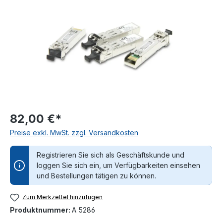
82,00 €*
Preise exkl. MwSt. zzgl. Versandkosten
Registrieren Sie sich als Geschäftskunde und
loggen Sie sich ein, um Verfügbarkeiten einsehen
und Bestellungen tätigen zu können.
Zum Merkzettel hinzufügen
Produktnummer:
A 5286