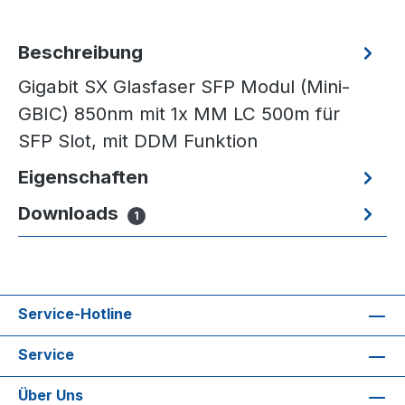
Beschreibung
Gigabit SX Glasfaser SFP Modul (Mini-
GBIC) 850nm mit 1x MM LC 500m für
SFP Slot, mit DDM Funktion
Eigenschaften
Downloads
1
Service-Hotline
Service
Über Uns