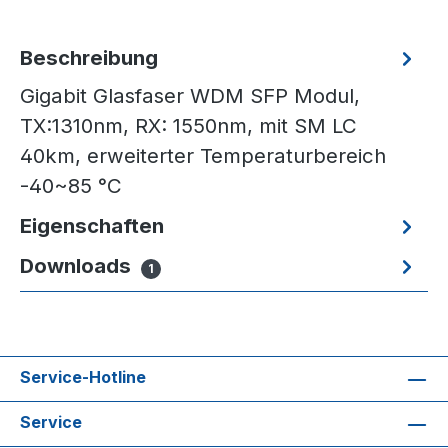
Beschreibung
Gigabit Glasfaser WDM SFP Modul,
TX:1310nm, RX: 1550nm, mit SM LC
40km, erweiterter Temperaturbereich
-40~85 °C
Eigenschaften
Downloads
1
Service-Hotline
Service