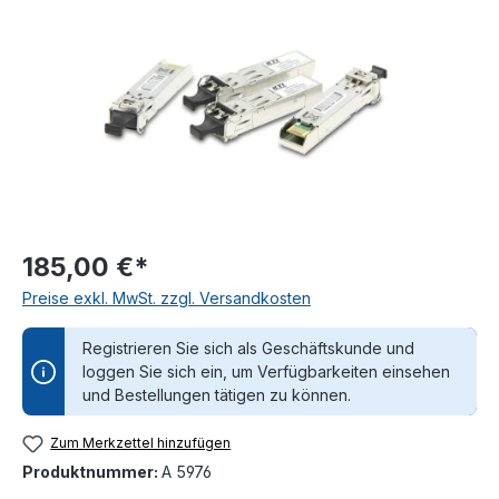
185,00 €*
Preise exkl. MwSt. zzgl. Versandkosten
Registrieren Sie sich als Geschäftskunde und
loggen Sie sich ein, um Verfügbarkeiten einsehen
und Bestellungen tätigen zu können.
Zum Merkzettel hinzufügen
Produktnummer:
A 5976