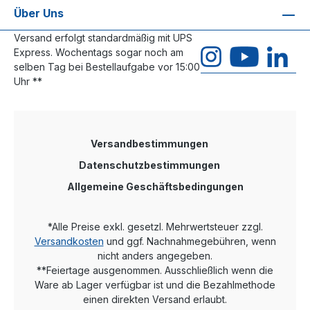
Über Uns
Versand erfolgt standardmäßig mit UPS
Express. Wochentags sogar noch am
selben Tag bei Bestellaufgabe vor 15:00
Uhr **
Versandbestimmungen
Datenschutzbestimmungen
Allgemeine Geschäftsbedingungen
*Alle Preise exkl. gesetzl. Mehrwertsteuer zzgl.
Versandkosten
und ggf. Nachnahmegebühren, wenn
nicht anders angegeben.
**Feiertage ausgenommen. Ausschließlich wenn die
Ware ab Lager verfügbar ist und die Bezahlmethode
einen direkten Versand erlaubt.