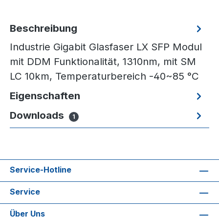
Beschreibung
Industrie Gigabit Glasfaser LX SFP Modul
mit DDM Funktionalität, 1310nm, mit SM
LC 10km, Temperaturbereich -40~85 °C
Eigenschaften
Downloads
1
Service-Hotline
Service
Über Uns