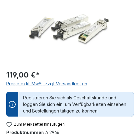
119,00 €*
Preise exkl. MwSt. zzgl. Versandkosten
Registrieren Sie sich als Geschäftskunde und
loggen Sie sich ein, um Verfügbarkeiten einsehen
und Bestellungen tätigen zu können.
Zum Merkzettel hinzufügen
Produktnummer:
A 2966