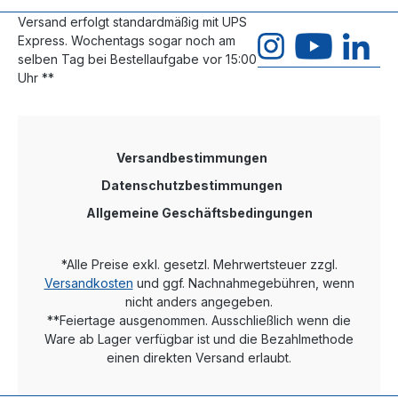
Versand erfolgt standardmäßig mit UPS
Express. Wochentags sogar noch am
selben Tag bei Bestellaufgabe vor 15:00
Uhr **
Versandbestimmungen
Datenschutzbestimmungen
Allgemeine Geschäftsbedingungen
*Alle Preise exkl. gesetzl. Mehrwertsteuer zzgl.
Versandkosten
und ggf. Nachnahmegebühren, wenn
nicht anders angegeben.
**Feiertage ausgenommen. Ausschließlich wenn die
Ware ab Lager verfügbar ist und die Bezahlmethode
einen direkten Versand erlaubt.