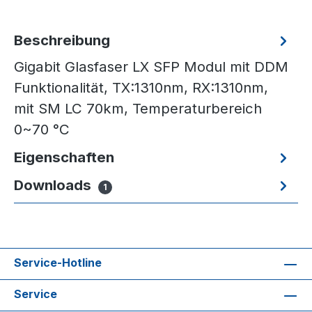
Beschreibung
Gigabit Glasfaser LX SFP Modul mit DDM
Funktionalität, TX:1310nm, RX:1310nm,
mit SM LC 70km, Temperaturbereich
0~70 °C
Eigenschaften
Downloads
1
Service-Hotline
Service