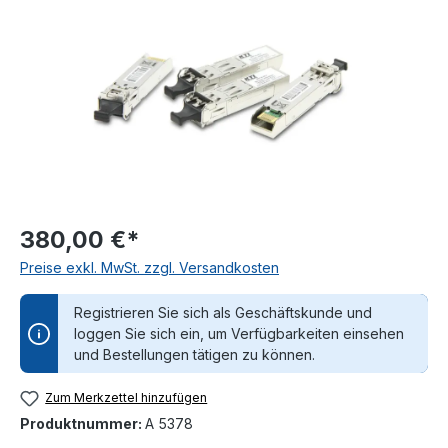
380,00 €*
Preise exkl. MwSt. zzgl. Versandkosten
Registrieren Sie sich als Geschäftskunde und
loggen Sie sich ein, um Verfügbarkeiten einsehen
und Bestellungen tätigen zu können.
Zum Merkzettel hinzufügen
Produktnummer:
A 5378