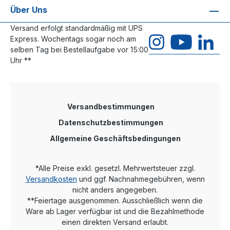
Über Uns
Versand erfolgt standardmäßig mit UPS
Express. Wochentags sogar noch am
selben Tag bei Bestellaufgabe vor 15:00
Uhr **
Versandbestimmungen
Datenschutzbestimmungen
Allgemeine Geschäftsbedingungen
*Alle Preise exkl. gesetzl. Mehrwertsteuer zzgl.
Versandkosten
und ggf. Nachnahmegebühren, wenn
nicht anders angegeben.
**Feiertage ausgenommen. Ausschließlich wenn die
Ware ab Lager verfügbar ist und die Bezahlmethode
einen direkten Versand erlaubt.