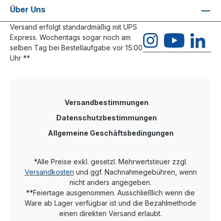
Über Uns
Versand erfolgt standardmäßig mit UPS
Express. Wochentags sogar noch am
selben Tag bei Bestellaufgabe vor 15:00
Uhr **
Versandbestimmungen
Datenschutzbestimmungen
Allgemeine Geschäftsbedingungen
*Alle Preise exkl. gesetzl. Mehrwertsteuer zzgl.
Versandkosten
und ggf. Nachnahmegebühren, wenn
nicht anders angegeben.
**Feiertage ausgenommen. Ausschließlich wenn die
Ware ab Lager verfügbar ist und die Bezahlmethode
einen direkten Versand erlaubt.