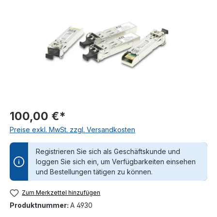
100,00 €*
Preise exkl. MwSt. zzgl. Versandkosten
Registrieren Sie sich als Geschäftskunde und
loggen Sie sich ein, um Verfügbarkeiten einsehen
und Bestellungen tätigen zu können.
Zum Merkzettel hinzufügen
Produktnummer:
A 4930