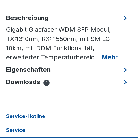
Beschreibung
Gigabit Glasfaser WDM SFP Modul,
TX:1310nm, RX: 1550nm, mit SM LC
10km, mit DDM Funktionalität,
erweiterter Temperaturbereic…
Mehr
Eigenschaften
Downloads
1
Service-Hotline
Service