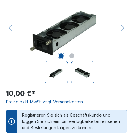
10,00 €*
Preise exkl. MwSt. zzgl. Versandkosten
Registrieren Sie sich als Geschäftskunde und
loggen Sie sich ein, um Verfügbarkeiten einsehen
und Bestellungen tätigen zu können.