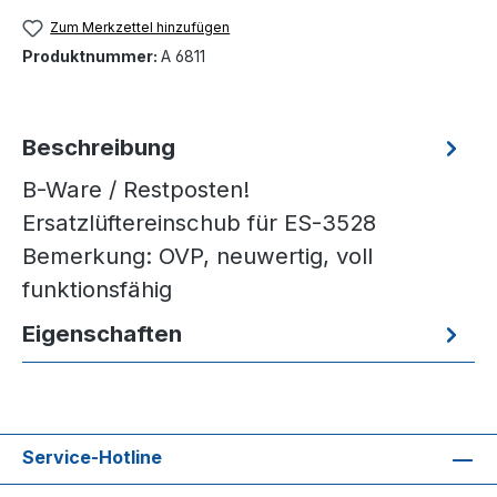
Zum Merkzettel hinzufügen
Produktnummer:
A 6811
Beschreibung
B-Ware / Restposten!
Ersatzlüftereinschub für ES-3528
Bemerkung: OVP, neuwertig, voll
funktionsfähig
Eigenschaften
Service-Hotline