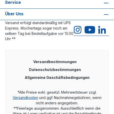
Service
Über Uns
Versand erfolgt standardmäßig mit UPS
Express. Wochentags sogar noch am
selben Tag bei Bestellaufgabe vor 15:00
Uhr **
Versandbestimmungen
Datenschutzbestimmungen
Allgemeine Geschäftsbedingungen
*Alle Preise exkl. gesetzl. Mehrwertsteuer zzgl.
Versandkosten
und ggf. Nachnahmegebühren, wenn
nicht anders angegeben.
**Feiertage ausgenommen. Ausschließlich wenn die
Ware ab Lager verfügbar ist und die Bezahlmethode