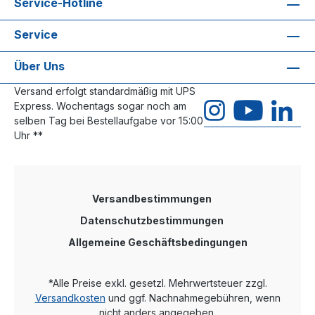
Service-Hotline
Service
Über Uns
Versand erfolgt standardmäßig mit UPS
Express. Wochentags sogar noch am
selben Tag bei Bestellaufgabe vor 15:00
Uhr **
Versandbestimmungen
Datenschutzbestimmungen
Allgemeine Geschäftsbedingungen
*Alle Preise exkl. gesetzl. Mehrwertsteuer zzgl.
Versandkosten
und ggf. Nachnahmegebühren, wenn
nicht anders angegeben.