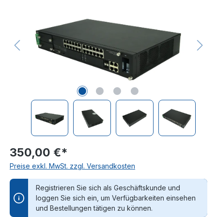
350,00 €*
Preise exkl. MwSt. zzgl. Versandkosten
Registrieren Sie sich als Geschäftskunde und
loggen Sie sich ein, um Verfügbarkeiten einsehen
und Bestellungen tätigen zu können.