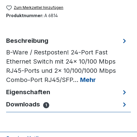
Zum Merkzettel hinzufügen
Produktnummer:
A 6814
Beschreibung
B-Ware / Restposten! 24-Port Fast
Ethernet Switch mit 24x 10/100 Mbps
RJ45-Ports und 2x 10/100/1000 Mbps
Combo-Port RJ45/SFP…
Mehr
Eigenschaften
Downloads
1