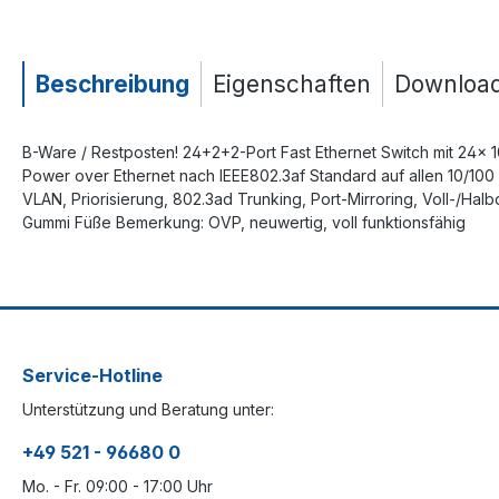
Beschreibung
Eigenschaften
Downloa
B-Ware / Restposten! 24+2+2-Port Fast Ethernet Switch mit 24
Power over Ethernet nach IEEE802.3af Standard auf allen 10/100 
VLAN, Priorisierung, 802.3ad Trunking, Port-Mirroring, Voll-/Halb
Gummi Füße Bemerkung: OVP, neuwertig, voll funktionsfähig
Service-Hotline
Unterstützung und Beratung unter:
+49 521 - 96680 0
Mo. - Fr. 09:00 - 17:00 Uhr