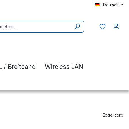
Deutsch
 / Breitband
Wireless LAN
Edge-core