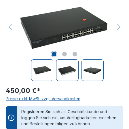
450,00 €*
Preise exkl. MwSt. zzgl. Versandkosten
Registrieren Sie sich als Geschäftskunde und
loggen Sie sich ein, um Verfügbarkeiten einsehen
und Bestellungen tätigen zu können.