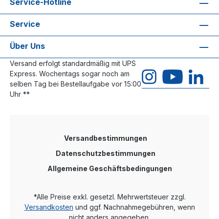
Service-Hotline
Service
Über Uns
Versand erfolgt standardmäßig mit UPS
Express. Wochentags sogar noch am
selben Tag bei Bestellaufgabe vor 15:00
Uhr **
Versandbestimmungen
Datenschutzbestimmungen
Allgemeine Geschäftsbedingungen
*Alle Preise exkl. gesetzl. Mehrwertsteuer zzgl.
Versandkosten
und ggf. Nachnahmegebühren, wenn
nicht anders angegeben.