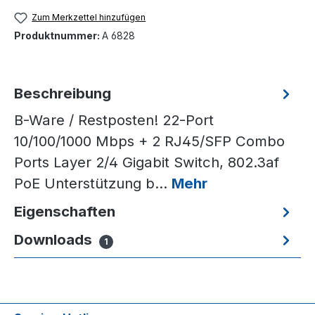
Zum Merkzettel hinzufügen
Produktnummer:
A 6828
Beschreibung
B-Ware / Restposten! 22-Port
10/100/1000 Mbps + 2 RJ45/SFP Combo
Ports Layer 2/4 Gigabit Switch, 802.3af
PoE Unterstützung b…
Mehr
Eigenschaften
Downloads
1