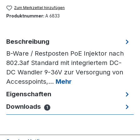
Zum Merkzettel hinzufügen
Produktnummer:
A 6833
Beschreibung
B-Ware / Restposten PoE Injektor nach
802.3af Standard mit integriertem DC-
DC Wandler 9-36V zur Versorgung von
Accesspoints,…
Mehr
Eigenschaften
Downloads
1