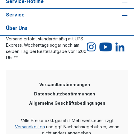
Service-Hotline
Service
Über Uns
Versand erfolgt standardmäßig mit UPS
Express. Wochentags sogar noch am
selben Tag bei Bestellaufgabe vor 15:00
Uhr **
Versandbestimmungen
Datenschutzbestimmungen
Allgemeine Geschäftsbedingungen
*Alle Preise exkl. gesetzl. Mehrwertsteuer zzgl.
Versandkosten
und ggf. Nachnahmegebühren, wenn
nicht anders angegeben.