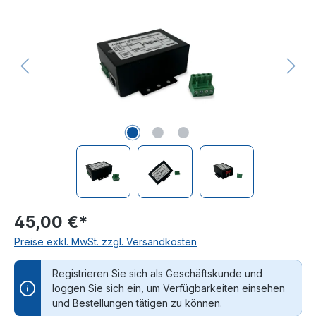
45,00 €*
Preise exkl. MwSt. zzgl. Versandkosten
Registrieren Sie sich als Geschäftskunde und
loggen Sie sich ein, um Verfügbarkeiten einsehen
und Bestellungen tätigen zu können.