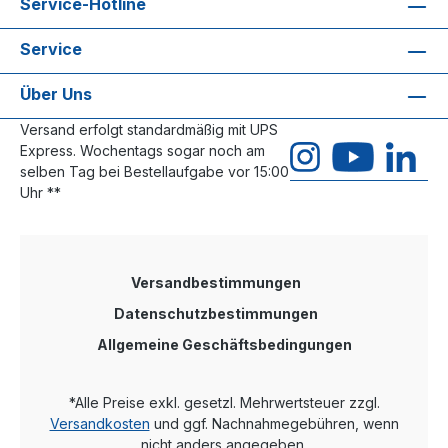
Service-Hotline
Service
Über Uns
Versand erfolgt standardmäßig mit UPS
Express. Wochentags sogar noch am
selben Tag bei Bestellaufgabe vor 15:00
Uhr **
Versandbestimmungen
Datenschutzbestimmungen
Allgemeine Geschäftsbedingungen
*Alle Preise exkl. gesetzl. Mehrwertsteuer zzgl.
Versandkosten
und ggf. Nachnahmegebühren, wenn
nicht anders angegeben.