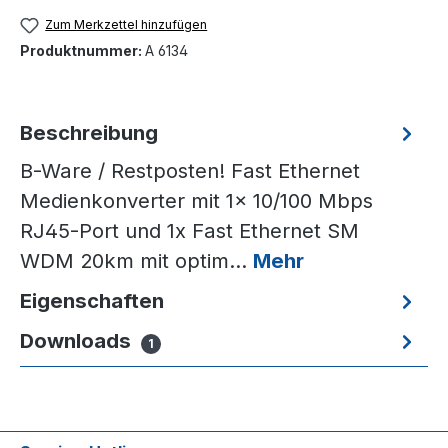
Zum Merkzettel hinzufügen
Produktnummer:
A 6134
Beschreibung
B-Ware / Restposten! Fast Ethernet
Medienkonverter mit 1x 10/100 Mbps
RJ45-Port und 1x Fast Ethernet SM
WDM 20km mit optim…
Mehr
Eigenschaften
Downloads
1