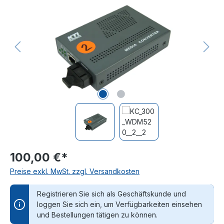
100,00 €*
Preise exkl. MwSt. zzgl. Versandkosten
Registrieren Sie sich als Geschäftskunde und
loggen Sie sich ein, um Verfügbarkeiten einsehen
und Bestellungen tätigen zu können.