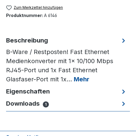
Zum Merkzettel hinzufügen
Produktnummer:
A 6146
Beschreibung
B-Ware / Restposten! Fast Ethernet
Medienkonverter mit 1x 10/100 Mbps
RJ45-Port und 1x Fast Ethernet
Glasfaser-Port mit 1x…
Mehr
Eigenschaften
Downloads
1