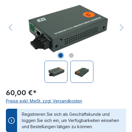
60,00 €*
Preise exkl. MwSt. zzgl. Versandkosten
Registrieren Sie sich als Geschäftskunde und
loggen Sie sich ein, um Verfügbarkeiten einsehen
und Bestellungen tätigen zu können.