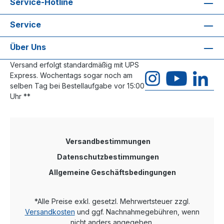
Service-Hotline
Service
Über Uns
Versand erfolgt standardmäßig mit UPS
Express. Wochentags sogar noch am
selben Tag bei Bestellaufgabe vor 15:00
Uhr **
Versandbestimmungen
Datenschutzbestimmungen
Allgemeine Geschäftsbedingungen
*Alle Preise exkl. gesetzl. Mehrwertsteuer zzgl.
Versandkosten
und ggf. Nachnahmegebühren, wenn
nicht anders angegeben.