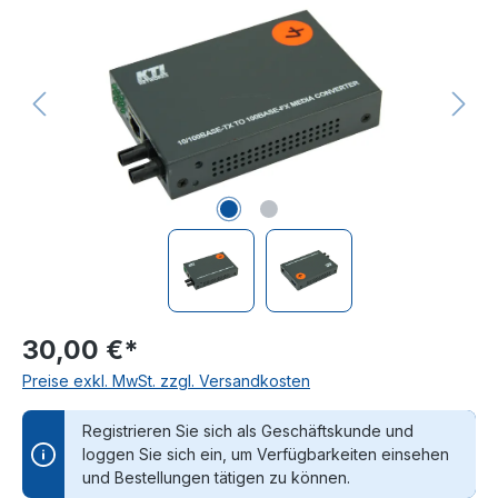
30,00 €*
Preise exkl. MwSt. zzgl. Versandkosten
Registrieren Sie sich als Geschäftskunde und
loggen Sie sich ein, um Verfügbarkeiten einsehen
und Bestellungen tätigen zu können.