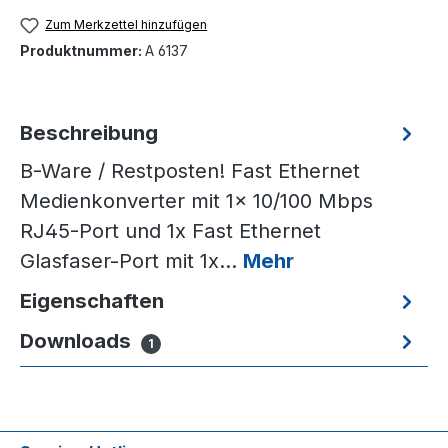
Zum Merkzettel hinzufügen
Produktnummer:
A 6137
Beschreibung
B-Ware / Restposten! Fast Ethernet
Medienkonverter mit 1x 10/100 Mbps
RJ45-Port und 1x Fast Ethernet
Glasfaser-Port mit 1x…
Mehr
Eigenschaften
Downloads
1