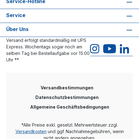
Service-Hotline
Service
Über Uns
Versand erfolgt standardmäßig mit UPS
Express. Wochentags sogar noch am
selben Tag bei Bestellaufgabe vor 15:00
Uhr **
Versandbestimmungen
Datenschutzbestimmungen
Allgemeine Geschäftsbedingungen
*Alle Preise exkl. gesetzl. Mehrwertsteuer zzgl.
Versandkosten
und ggf. Nachnahmegebühren, wenn
nicht anders angegeben.