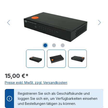
15,00 €*
Preise exkl. MwSt. zzgl. Versandkosten
Registrieren Sie sich als Geschäftskunde und
loggen Sie sich ein, um Verfügbarkeiten einsehen
und Bestellungen tätigen zu können.