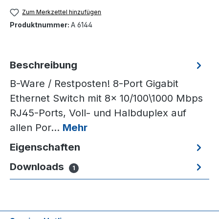
Zum Merkzettel hinzufügen
Produktnummer:
A 6144
Beschreibung
B-Ware / Restposten! 8-Port Gigabit
Ethernet Switch mit 8x 10/100\1000 Mbps
RJ45-Ports, Voll- und Halbduplex auf
allen Por…
Mehr
Eigenschaften
Downloads
1