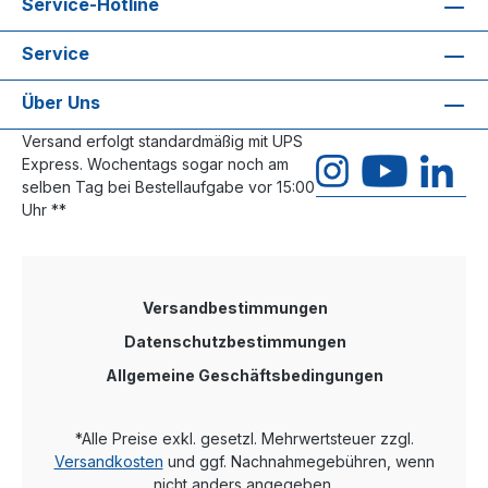
Service-Hotline
Service
Über Uns
Versand erfolgt standardmäßig mit UPS
Express. Wochentags sogar noch am
selben Tag bei Bestellaufgabe vor 15:00
Uhr **
Versandbestimmungen
Datenschutzbestimmungen
Allgemeine Geschäftsbedingungen
*Alle Preise exkl. gesetzl. Mehrwertsteuer zzgl.
Versandkosten
und ggf. Nachnahmegebühren, wenn
nicht anders angegeben.