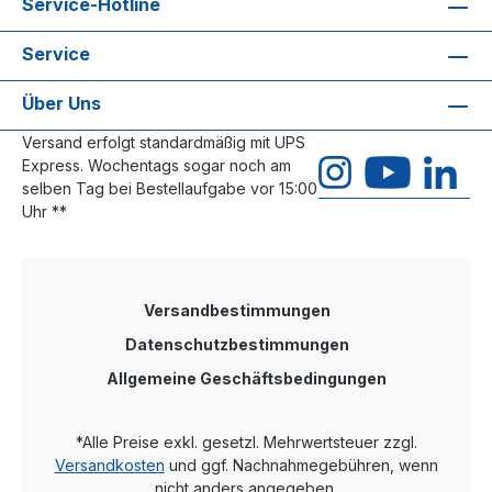
Service-Hotline
Service
Über Uns
Versand erfolgt standardmäßig mit UPS
Express. Wochentags sogar noch am
selben Tag bei Bestellaufgabe vor 15:00
Uhr **
Versandbestimmungen
Datenschutzbestimmungen
Allgemeine Geschäftsbedingungen
*Alle Preise exkl. gesetzl. Mehrwertsteuer zzgl.
Versandkosten
und ggf. Nachnahmegebühren, wenn
nicht anders angegeben.