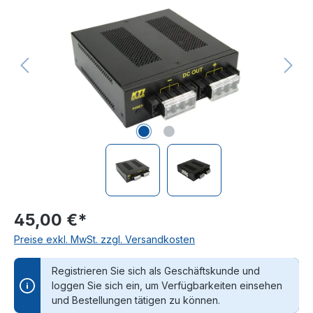
45,00 €*
Preise exkl. MwSt. zzgl. Versandkosten
Registrieren Sie sich als Geschäftskunde und
loggen Sie sich ein, um Verfügbarkeiten einsehen
und Bestellungen tätigen zu können.