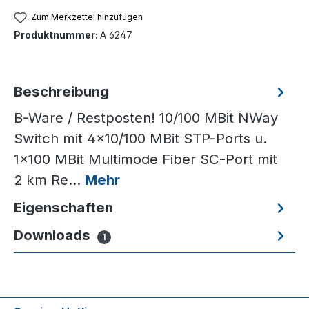
Zum Merkzettel hinzufügen
Produktnummer:
A 6247
Beschreibung
B-Ware / Restposten! 10/100 MBit NWay
Switch mit 4x10/100 MBit STP-Ports u.
1x100 MBit Multimode Fiber SC-Port mit
2 km Re…
Mehr
Eigenschaften
Downloads
1