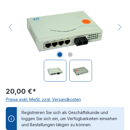
20,00 €*
Preise exkl. MwSt. zzgl. Versandkosten
Registrieren Sie sich als Geschäftskunde und
loggen Sie sich ein, um Verfügbarkeiten einsehen
und Bestellungen tätigen zu können.