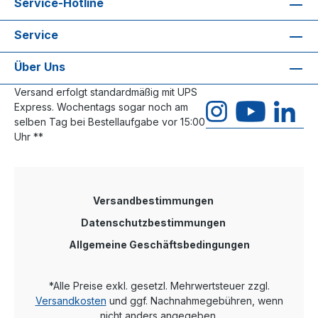
Service-Hotline
Service
Über Uns
Versand erfolgt standardmäßig mit UPS
Express. Wochentags sogar noch am
selben Tag bei Bestellaufgabe vor 15:00
Uhr **
Versandbestimmungen
Datenschutzbestimmungen
Allgemeine Geschäftsbedingungen
*Alle Preise exkl. gesetzl. Mehrwertsteuer zzgl.
Versandkosten
und ggf. Nachnahmegebühren, wenn
nicht anders angegeben.