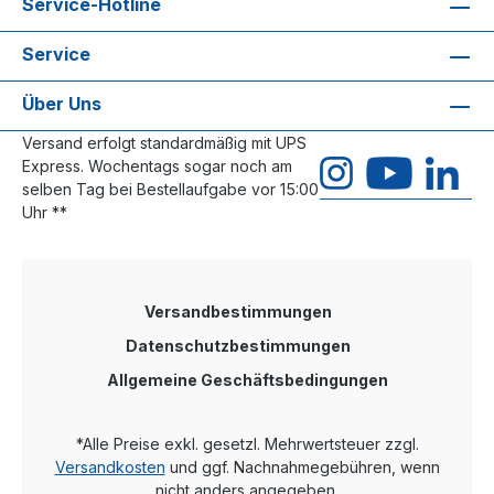
Service-Hotline
Service
Über Uns
Versand erfolgt standardmäßig mit UPS
Express. Wochentags sogar noch am
selben Tag bei Bestellaufgabe vor 15:00
Uhr **
Versandbestimmungen
Datenschutzbestimmungen
Allgemeine Geschäftsbedingungen
*Alle Preise exkl. gesetzl. Mehrwertsteuer zzgl.
Versandkosten
und ggf. Nachnahmegebühren, wenn
nicht anders angegeben.