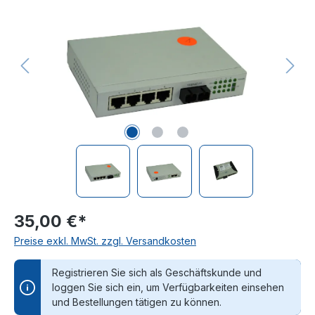
35,00 €*
Preise exkl. MwSt. zzgl. Versandkosten
Registrieren Sie sich als Geschäftskunde und
loggen Sie sich ein, um Verfügbarkeiten einsehen
und Bestellungen tätigen zu können.