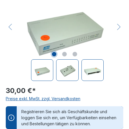
30,00 €*
Preise exkl. MwSt. zzgl. Versandkosten
Registrieren Sie sich als Geschäftskunde und
loggen Sie sich ein, um Verfügbarkeiten einsehen
und Bestellungen tätigen zu können.