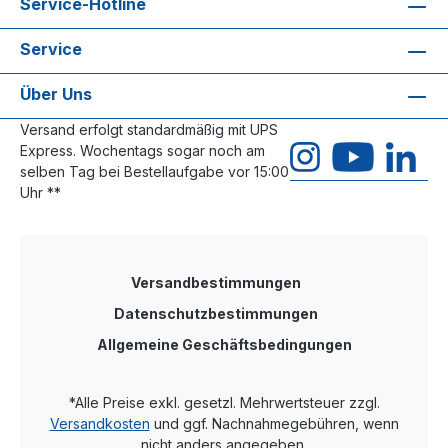
Service-Hotline
Service
Über Uns
Versand erfolgt standardmäßig mit UPS
Express. Wochentags sogar noch am
selben Tag bei Bestellaufgabe vor 15:00
Uhr **
Versandbestimmungen
Datenschutzbestimmungen
Allgemeine Geschäftsbedingungen
*Alle Preise exkl. gesetzl. Mehrwertsteuer zzgl.
Versandkosten
und ggf. Nachnahmegebühren, wenn
nicht anders angegeben.