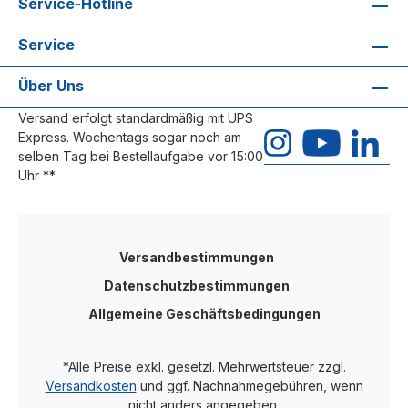
Service-Hotline
Service
Über Uns
Versand erfolgt standardmäßig mit UPS
Express. Wochentags sogar noch am
selben Tag bei Bestellaufgabe vor 15:00
Uhr **
Versandbestimmungen
Datenschutzbestimmungen
Allgemeine Geschäftsbedingungen
*Alle Preise exkl. gesetzl. Mehrwertsteuer zzgl.
Versandkosten
und ggf. Nachnahmegebühren, wenn
nicht anders angegeben.