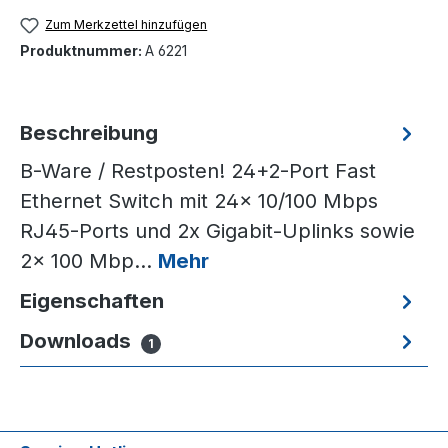
Zum Merkzettel hinzufügen
Produktnummer:
A 6221
Beschreibung
B-Ware / Restposten! 24+2-Port Fast
Ethernet Switch mit 24x 10/100 Mbps
RJ45-Ports und 2x Gigabit-Uplinks sowie
2x 100 Mbp…
Mehr
Eigenschaften
Downloads
1