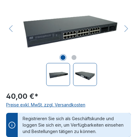
40,00 €*
Preise exkl. MwSt. zzgl. Versandkosten
Registrieren Sie sich als Geschäftskunde und
loggen Sie sich ein, um Verfügbarkeiten einsehen
und Bestellungen tätigen zu können.