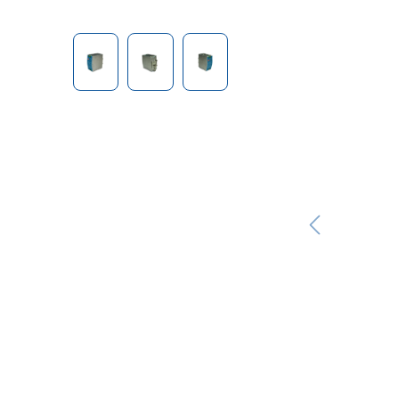
Bildergalerie überspringen