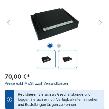
70,00 €*
Preise exkl. MwSt. zzgl. Versandkosten
Registrieren Sie sich als Geschäftskunde und
loggen Sie sich ein, um Verfügbarkeiten einsehen
und Bestellungen tätigen zu können.