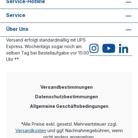
Service-Hotline
Service
Über Uns
Versand erfolgt standardmäßig mit UPS
Express. Wochentags sogar noch am
selben Tag bei Bestellaufgabe vor 15:00
Uhr **
Versandbestimmungen
Datenschutzbestimmungen
Allgemeine Geschäftsbedingungen
*Alle Preise exkl. gesetzl. Mehrwertsteuer zzgl.
Versandkosten
und ggf. Nachnahmegebühren, wenn
nicht anders angegeben.