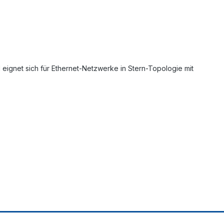
eignet sich für Ethernet-Netzwerke in Stern-Topologie mit