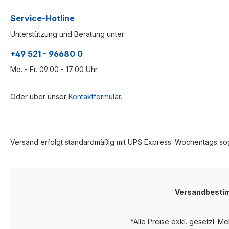
Service-Hotline
Unterstützung und Beratung unter:
+49 521 - 96680 0
Mo. - Fr. 09:00 - 17:00 Uhr
Oder über unser
Kontaktformular
.
Versand erfolgt standardmäßig mit UPS Express. Wochentags sog
Versandbest
*Alle Preise exkl. gesetzl. M