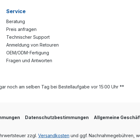
Service
Beratung
Preis anfragen
Technischer Support
Anmeldung von Retouren
OEM/ODM-Fertigung
Fragen und Antworten
ar noch am selben Tag bei Bestellaufgabe vor 15:00 Uhr **
immungen
Datenschutzbestimmungen
Allgemeine Geschäf
ehrwertsteuer zzgl.
Versandkosten
und ggf. Nachnahmegebühren, we