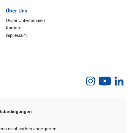
Über Uns
Unser Unternehmen
Karriere
Impressum
tsbedingungen
nn nicht anders angegeben.