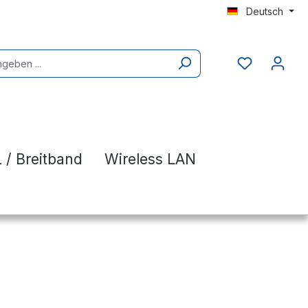
Deutsch
 / Breitband
Wireless LAN