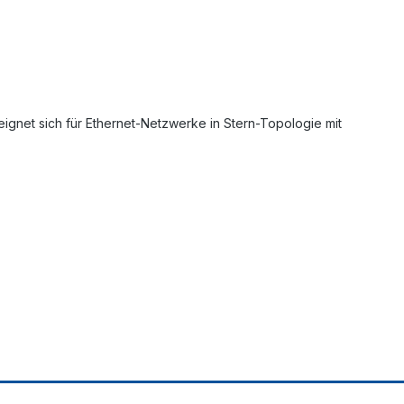
gnet sich für Ethernet-Netzwerke in Stern-Topologie mit