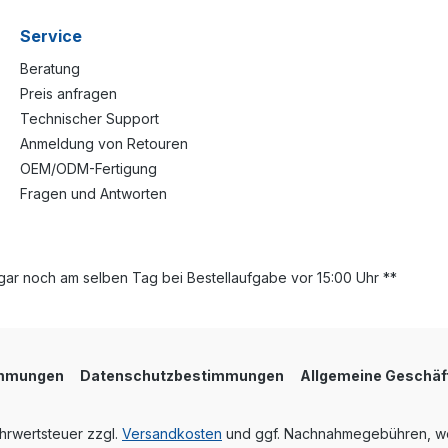
Service
Beratung
Preis anfragen
Technischer Support
Anmeldung von Retouren
OEM/ODM-Fertigung
Fragen und Antworten
ar noch am selben Tag bei Bestellaufgabe vor 15:00 Uhr **
immungen
Datenschutzbestimmungen
Allgemeine Geschäf
ehrwertsteuer zzgl.
Versandkosten
und ggf. Nachnahmegebühren, we