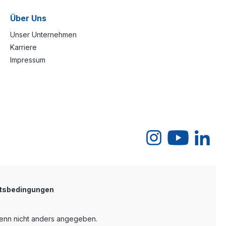
Über Uns
Unser Unternehmen
Karriere
Impressum
tsbedingungen
nn nicht anders angegeben.