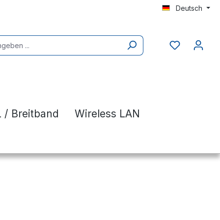
Deutsch
 / Breitband
Wireless LAN