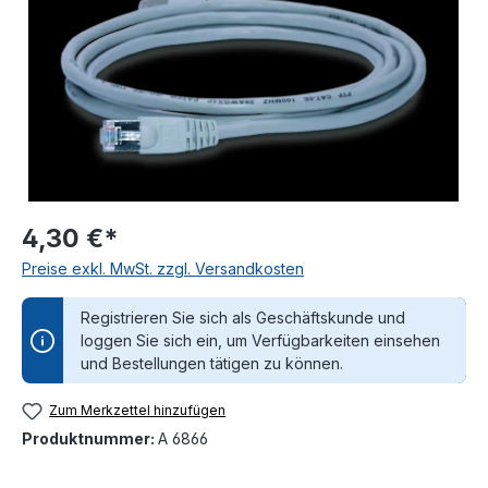
4,30 €*
Preise exkl. MwSt. zzgl. Versandkosten
Registrieren Sie sich als Geschäftskunde und
loggen Sie sich ein, um Verfügbarkeiten einsehen
und Bestellungen tätigen zu können.
Zum Merkzettel hinzufügen
Produktnummer:
A 6866