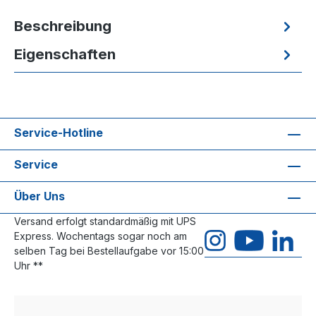
Beschreibung
Eigenschaften
Service-Hotline
Service
Über Uns
Versand erfolgt standardmäßig mit UPS
Express. Wochentags sogar noch am
selben Tag bei Bestellaufgabe vor 15:00
Uhr **