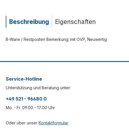
Beschreibung
Eigenschaften
B-Ware / Restposten Bemerkung: mit OVP, Neuwertig
Service-Hotline
Unterstützung und Beratung unter:
+49 521 - 96680 0
Mo. - Fr. 09:00 - 17:00 Uhr
Oder über unser
Kontaktformular
.