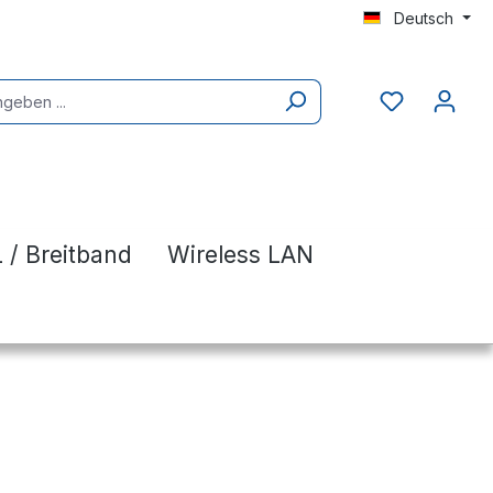
Deutsch
 / Breitband
Wireless LAN