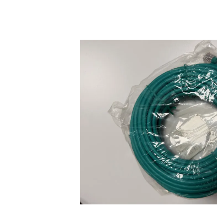
Bildergalerie überspringen