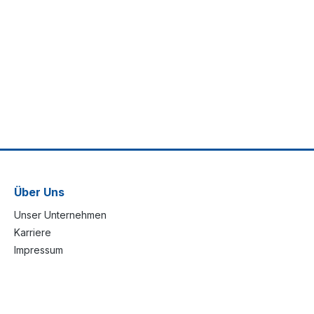
Über Uns
Unser Unternehmen
Karriere
Impressum