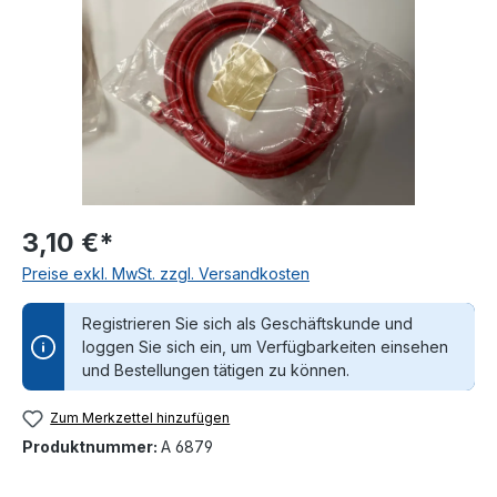
3,10 €*
Preise exkl. MwSt. zzgl. Versandkosten
Registrieren Sie sich als Geschäftskunde und
loggen Sie sich ein, um Verfügbarkeiten einsehen
und Bestellungen tätigen zu können.
Zum Merkzettel hinzufügen
Produktnummer:
A 6879