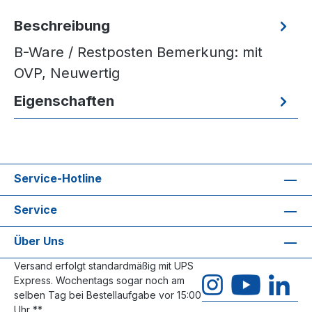
Beschreibung
B-Ware / Restposten Bemerkung: mit
OVP, Neuwertig
Eigenschaften
Service-Hotline
Service
Über Uns
Versand erfolgt standardmäßig mit UPS
Express. Wochentags sogar noch am
selben Tag bei Bestellaufgabe vor 15:00
Uhr **