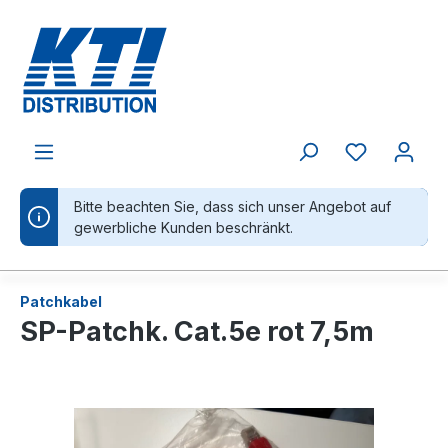
alt springen
Bitte beachten Sie, dass sich unser Angebot auf
gewerbliche Kunden beschränkt.
Patchkabel
SP-Patchk. Cat.5e rot 7,5m
Bildergalerie überspringen