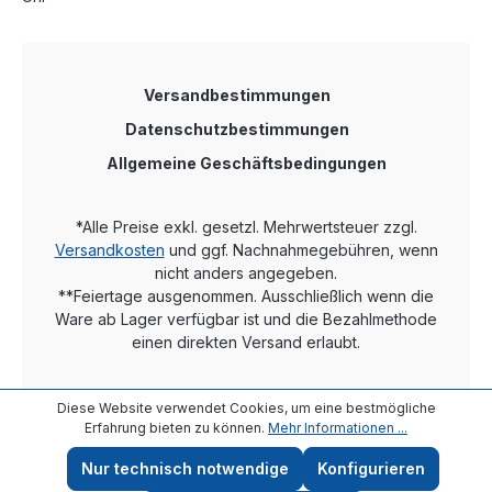
Versandbestimmungen
Datenschutzbestimmungen
Allgemeine Geschäftsbedingungen
*Alle Preise exkl. gesetzl. Mehrwertsteuer zzgl.
Versandkosten
und ggf. Nachnahmegebühren, wenn
nicht anders angegeben.
**Feiertage ausgenommen. Ausschließlich wenn die
Ware ab Lager verfügbar ist und die Bezahlmethode
einen direkten Versand erlaubt.
Diese Website verwendet Cookies, um eine bestmögliche
Erfahrung bieten zu können.
Mehr Informationen ...
Nur technisch notwendige
Konfigurieren