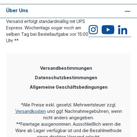
Über Uns
Versand erfolgt standardmäßig mit UPS
Express. Wochentags sogar noch am
selben Tag bei Bestellaufgabe vor 15:00
Uhr **
Versandbestimmungen
Datenschutzbestimmungen
Allgemeine Geschäftsbedingungen
*Alle Preise exkl. gesetzl. Mehrwertsteuer zzgl.
Versandkosten
und ggf. Nachnahmegebühren, wenn
nicht anders angegeben.
**Feiertage ausgenommen. Ausschließlich wenn die
Ware ab Lager verfügbar ist und die Bezahlmethode
einen direkten Versand erlaubt.