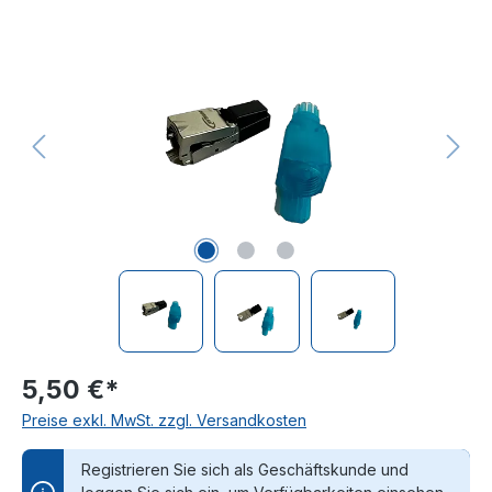
Bildergalerie überspringen
5,50 €*
Preise exkl. MwSt. zzgl. Versandkosten
Registrieren Sie sich als Geschäftskunde und